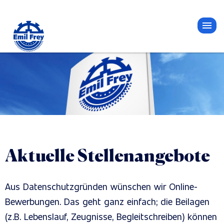
Aktuelle Stellenangebote
Aus Datenschutzgründen wünschen wir Online-
Bewerbungen. Das geht ganz einfach; die Beilagen
(z.B. Lebenslauf, Zeugnisse, Begleitschreiben) können