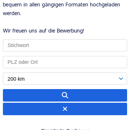
bequem in allen gängigen Formaten hochgeladen
werden.
Wir freuen uns auf die Bewerbung!
200 km