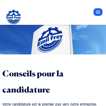
Conseils pour la
candidature
Votre candidature est le premier pas vers notre entreprise.