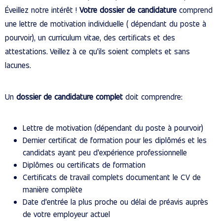
Éveillez notre intérêt !
Votre dossier de candidature
comprend
une lettre de motivation individuelle ( dépendant du poste à
pourvoir), un curriculum vitae, des certificats et des
attestations. Veillez à ce qu'ils soient complets et sans
lacunes.
Un
dossier de candidature complet
doit comprendre:
Lettre de motivation (dépendant du poste à pourvoir)
Dernier certificat de formation pour les diplômés et les
candidats ayant peu d'expérience professionnelle
Diplômes ou certificats de formation
Certificats de travail complets documentant le CV de
manière complète
Date d'entrée la plus proche ou délai de préavis auprès
de votre employeur actuel