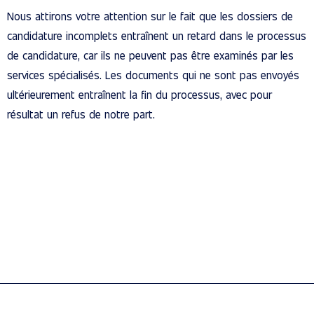
Nous attirons votre attention sur le fait que les dossiers de
candidature incomplets entraînent un retard dans le processus
de candidature, car ils ne peuvent pas être examinés par les
services spécialisés. Les documents qui ne sont pas envoyés
ultérieurement entraînent la fin du processus, avec pour
résultat un refus de notre part.
Protection des données
Mentions légales