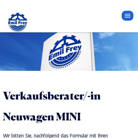
Verkaufsberater/-in
Neuwagen MINI
Wir bitten Sie, nachfolgend das Formular mit Ihren