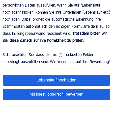
persönlichen Daten auszufüllen. Wenn Sie auf "Lebenslauf
hochladen" klicken, können Sie Ihre Unterlagen (Lebenslauf etc.)
hochladen. Dabei ordnet die automatische Erkennung Ihre
Stammdaten automatisch den richtigen Formularfeldern zu, so
dass Ihr Eingabeaufwand reduziert wird.
Trotzdem bitten wir
Sie, diese danach auf ihre Korrektheit zu prüfen.
Bitte beachten Sie, dass die mit
(
*)
markierten Felder
unbedingt auszufüllen sind. Wir freuen uns auf Ihre Bewerbung!
Lebenslauf hochladen
Mit finest jobs-Profil bewerben