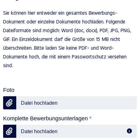
Sie können hier entweder ein gesamtes Bewerbungs-
Dokument oder einzelne Dokumente hochladen. Folgende
Dateiformate sind möglich: Word (doc, docx), PDF, JPG, PNG,
GIF. Ein Einzeldokument darf die Größe von 15 MB nicht
überschreiten. Bitte laden Sie keine PDF- und Word-
Dokumente hoch, die mit einem Passwortschutz versehen
sind.
Foto
Datei hochladen
Komplette Bewerbungsunterlagen
*
Datei hochladen