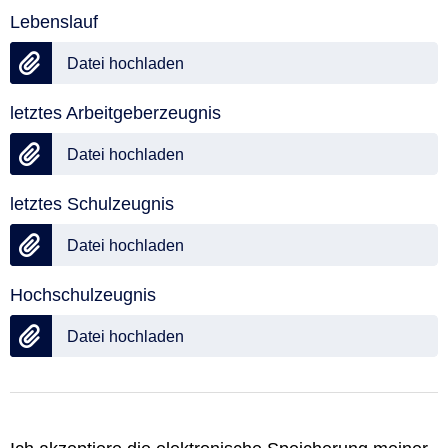
Lebenslauf
Datei hochladen
letztes Arbeitgeberzeugnis
Datei hochladen
letztes Schulzeugnis
Datei hochladen
Hochschulzeugnis
Datei hochladen