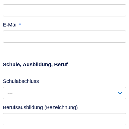
E-Mail
*
Schule, Ausbildung, Beruf
Schulabschluss
---
Berufsausbildung (Bezeichnung)