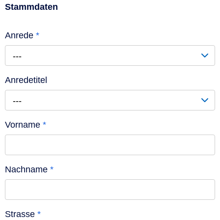
Stammdaten
Anrede
*
---
Anredetitel
---
Vorname
*
Nachname
*
Strasse
*