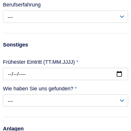
Berufserfahrung
---
Sonstiges
Frühester Eintritt (TT.MM.JJJJ)
*
Wie haben Sie uns gefunden?
*
---
Anlagen