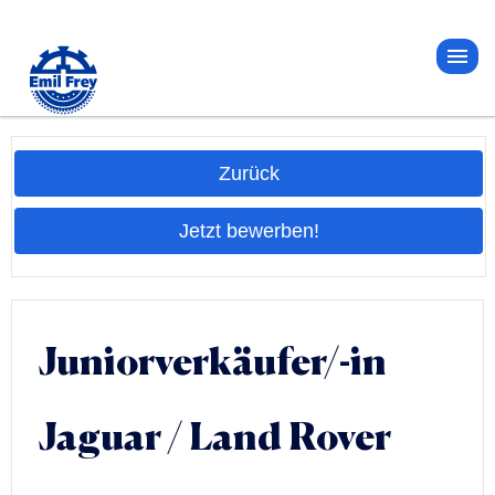
Zurück
Jetzt bewerben!
Juniorverkäufer/-in
Jaguar / Land Rover