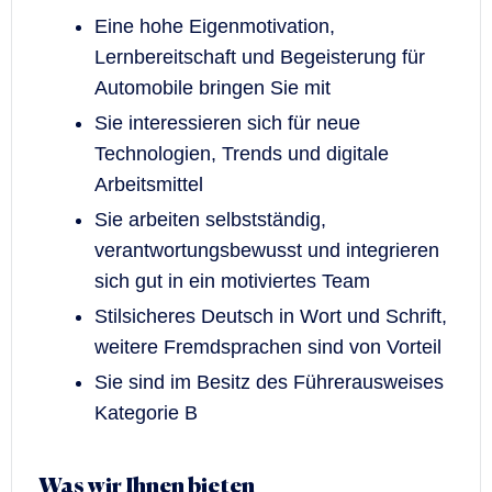
Eine hohe Eigenmotivation,
Lernbereitschaft und Begeisterung für
Automobile bringen Sie mit
Sie interessieren sich für neue
Technologien, Trends und digitale
Arbeitsmittel
Sie arbeiten selbstständig,
verantwortungsbewusst und integrieren
sich gut in ein motiviertes Team
Stilsicheres Deutsch in Wort und Schrift,
weitere Fremdsprachen sind von Vorteil
Sie sind im Besitz des Führerausweises
Kategorie B
Was wir Ihnen bieten