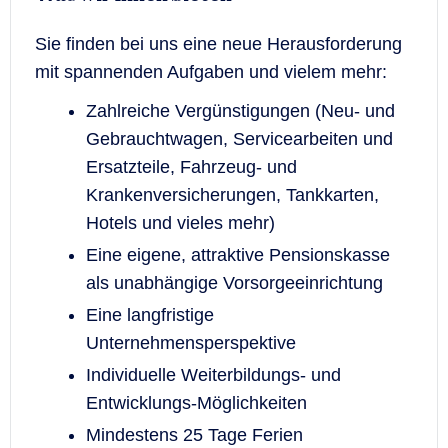
Sie finden bei uns eine neue Herausforderung
mit spannenden Aufgaben und vielem mehr:
Zahlreiche Vergünstigungen (Neu- und
Gebrauchtwagen, Servicearbeiten und
Ersatzteile, Fahrzeug- und
Krankenversicherungen, Tankkarten,
Hotels und vieles mehr)
Eine eigene, attraktive Pensionskasse
als unabhängige Vorsorgeeinrichtung
Eine langfristige
Unternehmensperspektive
Individuelle Weiterbildungs- und
Entwicklungs-Möglichkeiten
Mindestens 25 Tage Ferien