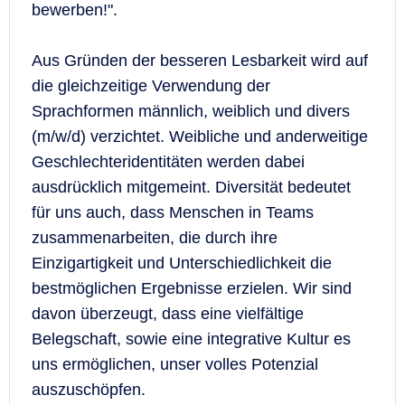
bewerben!".
Aus Gründen der besseren Lesbarkeit wird auf
die gleichzeitige Verwendung der
Sprachformen männlich, weiblich und divers
(m/w/d) verzichtet. Weibliche und anderweitige
Geschlechteridentitäten werden dabei
ausdrücklich mitgemeint. Diversität bedeutet
für uns auch, dass Menschen in Teams
zusammenarbeiten, die durch ihre
Einzigartigkeit und Unterschiedlichkeit die
bestmöglichen Ergebnisse erzielen. Wir sind
davon überzeugt, dass eine vielfältige
Belegschaft, sowie eine integrative Kultur es
uns ermöglichen, unser volles Potenzial
auszuschöpfen.