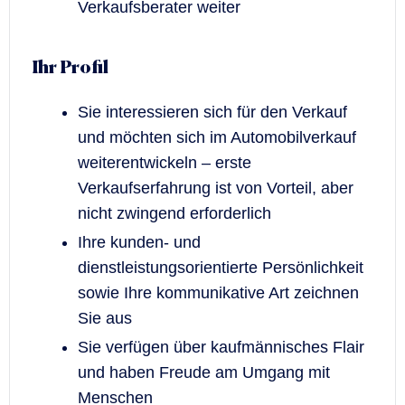
Verkaufsberater weiter
Ihr Profil
Sie interessieren sich für den Verkauf
und möchten sich im Automobilverkauf
weiterentwickeln – erste
Verkaufserfahrung ist von Vorteil, aber
nicht zwingend erforderlich
Ihre kunden- und
dienstleistungsorientierte Persönlichkeit
sowie Ihre kommunikative Art zeichnen
Sie aus
Sie verfügen über kaufmännisches Flair
und haben Freude am Umgang mit
Menschen