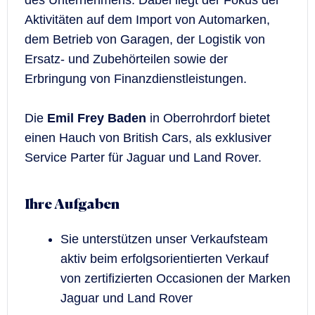
des Unternehmens. Dabei liegt der Fokus der
Aktivitäten auf dem Import von Automarken,
dem Betrieb von Garagen, der Logistik von
Ersatz- und Zubehörteilen sowie der
Erbringung von Finanzdienstleistungen.
Die
Emil Frey Baden
in Oberrohrdorf bietet
einen Hauch von British Cars, als exklusiver
Service Parter für Jaguar und Land Rover.
Ihre Aufgaben
Sie unterstützen unser Verkaufsteam
aktiv beim erfolgsorientierten Verkauf
von zertifizierten Occasionen der Marken
Jaguar und Land Rover