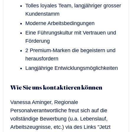
Tolles loyales Team, langjähriger grosser
Kundenstamm
Moderne Arbeitsbedingungen
Eine Führungskultur mit Vertrauen und
Förderung
2 Premium-Marken die begeistern und
herausfordern
Langjährige Entwicklungsmöglichkeiten
Wie Sie uns kontaktieren können
Vanessa Aminger, Regionale
Personalverantwortliche freut sich auf die
vollständige Bewerbung (u.a. Lebenslauf,
Arbeitszeugnisse, etc.) via des Links "Jetzt