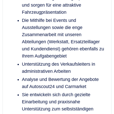
und sorgen für eine attraktive
Fahrzeugpräsentation
Die Mithilfe bei Events und
Ausstellungen sowie die enge
Zusammenarbeit mit unseren
Abteilungen (Werkstatt, Ersatzteillager
und Kundendienst) gehören ebenfalls zu
Ihrem Aufgabengebiet
Unterstützung des Verkaufsleiters in
administrativen Arbeiten
Analyse und Bewertung der Angebote
auf Autoscout24 und Carmarket
Sie entwickeln sich durch gezielte
Einarbeitung und praxisnahe
Unterstützung zum selbstständigen