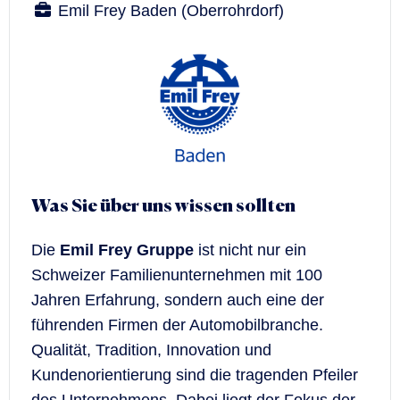
Emil Frey Baden (Oberrohrdorf)
Was Sie über uns wissen sollten
Die
Emil Frey Gruppe
ist nicht nur ein
Schweizer Familienunternehmen mit 100
Jahren Erfahrung, sondern auch eine der
führenden Firmen der Automobilbranche.
Qualität, Tradition, Innovation und
Kundenorientierung sind die tragenden Pfeiler