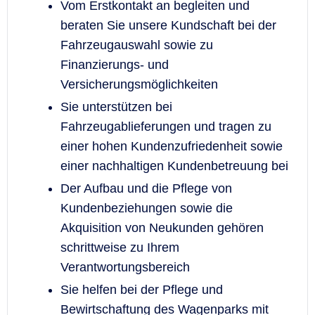
Vom Erstkontakt an begleiten und
beraten Sie unsere Kundschaft bei der
Fahrzeugauswahl sowie zu
Finanzierungs- und
Versicherungsmöglichkeiten
Sie unterstützen bei
Fahrzeugablieferungen und tragen zu
einer hohen Kundenzufriedenheit sowie
einer nachhaltigen Kundenbetreuung bei
Der Aufbau und die Pflege von
Kundenbeziehungen sowie die
Akquisition von Neukunden gehören
schrittweise zu Ihrem
Verantwortungsbereich
Sie helfen bei der Pflege und
Bewirtschaftung des Wagenparks mit