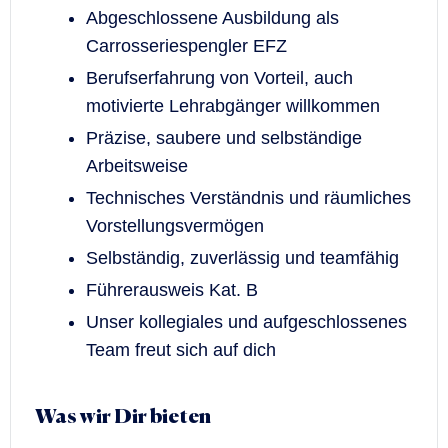
Abgeschlossene Ausbildung als
Carrosseriespengler EFZ
Berufserfahrung von Vorteil, auch
motivierte Lehrabgänger willkommen
Präzise, saubere und selbständige
Arbeitsweise
Technisches Verständnis und räumliches
Vorstellungsvermögen
Selbständig, zuverlässig und teamfähig
Führerausweis Kat. B
Unser kollegiales und aufgeschlossenes
Team freut sich auf dich
Was wir Dir bieten