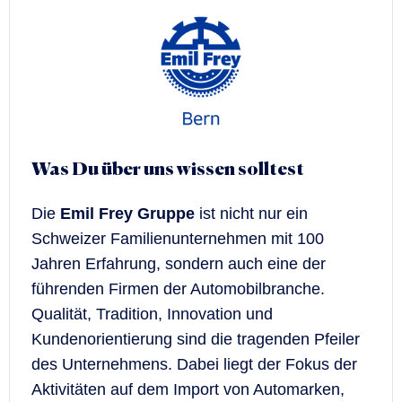
Was Du über uns wissen solltest
Die
Emil Frey Gruppe
ist nicht nur ein
Schweizer Familienunternehmen mit 100
Jahren Erfahrung, sondern auch eine der
führenden Firmen der Automobilbranche.
Qualität, Tradition, Innovation und
Kundenorientierung sind die tragenden Pfeiler
des Unternehmens. Dabei liegt der Fokus der
Aktivitäten auf dem Import von Automarken,