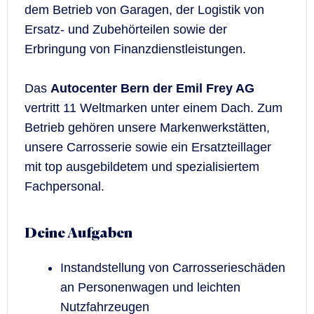
dem Betrieb von Garagen, der Logistik von
Ersatz- und Zubehörteilen sowie der
Erbringung von Finanzdienstleistungen.
Das
Autocenter Bern der Emil Frey AG
vertritt 11 Weltmarken unter einem Dach. Zum
Betrieb gehören unsere Markenwerkstätten,
unsere Carrosserie sowie ein Ersatzteillager
mit top ausgebildetem und spezialisiertem
Fachpersonal.
Deine Aufgaben
Instandstellung von Carrosserieschäden
an Personenwagen und leichten
Nutzfahrzeugen