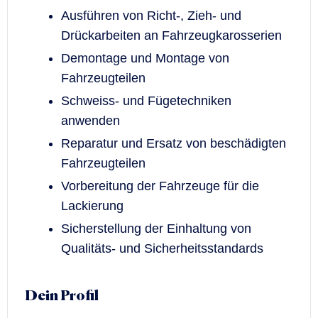
Ausführen von Richt-, Zieh- und
Drückarbeiten an Fahrzeugkarosserien
Demontage und Montage von
Fahrzeugteilen
Schweiss- und Fügetechniken
anwenden
Reparatur und Ersatz von beschädigten
Fahrzeugteilen
Vorbereitung der Fahrzeuge für die
Lackierung
Sicherstellung der Einhaltung von
Qualitäts- und Sicherheitsstandards
Dein Profil