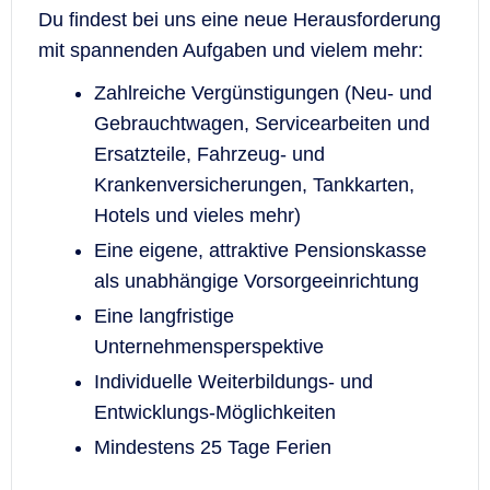
Du findest bei uns eine neue Herausforderung
mit spannenden Aufgaben und vielem mehr:
Zahlreiche Vergünstigungen (Neu- und
Gebrauchtwagen, Servicearbeiten und
Ersatzteile, Fahrzeug- und
Krankenversicherungen, Tankkarten,
Hotels und vieles mehr)
Eine eigene, attraktive Pensionskasse
als unabhängige Vorsorgeeinrichtung
Eine langfristige
Unternehmensperspektive
Individuelle Weiterbildungs- und
Entwicklungs-Möglichkeiten
Mindestens 25 Tage Ferien