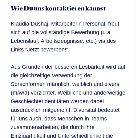
Wie Du uns kontaktieren kannst
Klaudia Dushaj, Mitarbeiterin Personal, freut
sich auf die vollständige Bewerbung (u.a.
Lebenslauf, Arbeitszeugnisse, etc.) via des
Links "Jetzt bewerben!".
Aus Gründen der besseren Lesbarkeit wird auf
die gleichzeitige Verwendung der
Sprachformen männlich, weiblich und divers
(m/w/d) verzichtet. Weibliche und anderweitige
Geschlechteridentitäten werden dabei
ausdrücklich mitgemeint. Diversität bedeutet
für uns auch, dass Menschen in Teams
zusammenarbeiten, die durch ihre
Einzigartigkeit und Unterschiedlichkeit die