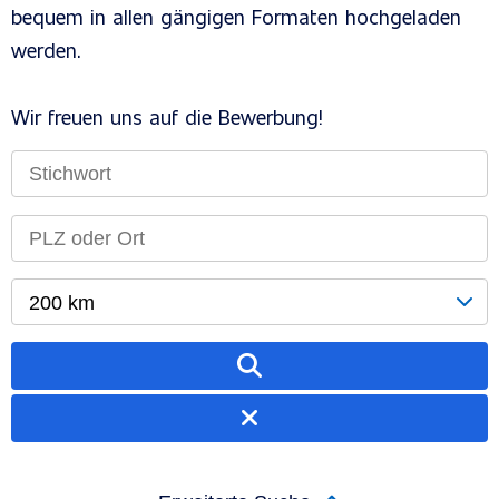
bequem in allen gängigen Formaten hochgeladen
werden.
Wir freuen uns auf die Bewerbung!
200 km