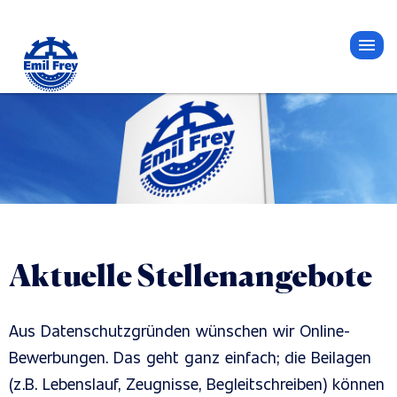
Aktuelle Stellenangebote
Aus Datenschutzgründen wünschen wir Online-
Bewerbungen. Das geht ganz einfach; die Beilagen
(z.B. Lebenslauf, Zeugnisse, Begleitschreiben) können