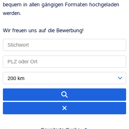
bequem in allen gängigen Formaten hochgeladen
werden.
Wir freuen uns auf die Bewerbung!
200 km